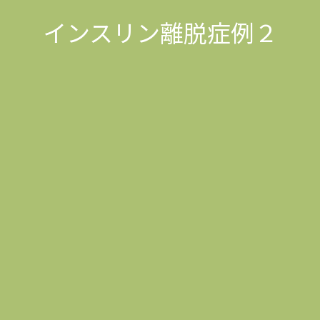
インスリン離脱症例２