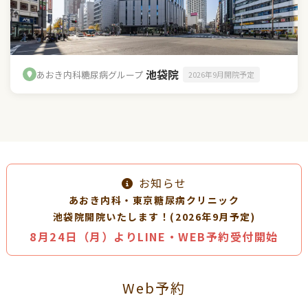
池袋院
あおき内科糖尿病グループ
2026年9月開院予定
お知らせ
あおき内科・東京糖尿病クリニック
池袋院開院いたします！(2026年9月予定)
8月24日（月）よりLINE・WEB予約受付開始
Web予約