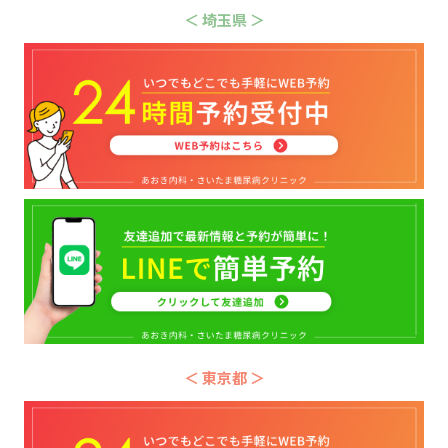
＜ 埼玉県 ＞
＜ 東京都 ＞