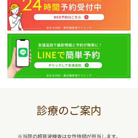
診療のご案内
※当院の超音波検査は女性技師が担当します。