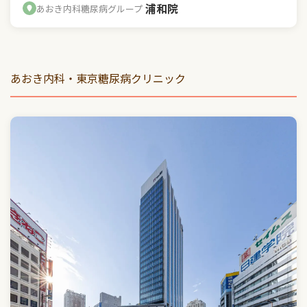
浦和院
あおき内科糖尿病グループ
あおき内科・東京糖尿病クリニック