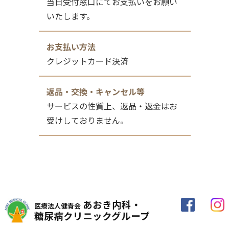
当日受付窓口にてお支払いをお願い
いたします。
お支払い方法
クレジットカード決済
返品・交換・キャンセル等
サービスの性質上、返品・返金はお
受けしておりません。
あおき内科・
医療法人健青会
糖尿病クリニックグループ