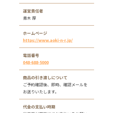
運営責任者
青木 厚
ホームページ
https://www.aoki-n-r.jp/
電話番号
048-688-5000
商品の引き渡しについて
ご予約確認後、即時、確認メールを
お送りいたします。
代金の支払い時期