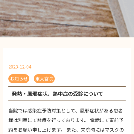
2023-12-04
お知らせ
東大宮院
発熱・風邪症状、熱中症の受診について
当院では感染症予防対策として、風邪症状がある患者
様は別室にて診療を行っております。 電話にて事前予
約をお願い申し上げます。 また、来院時にはマスクの