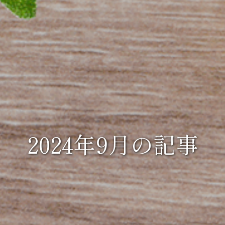
2024年9月の記事