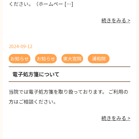
ください。（ホームペー […]
続きをみる >
2024-09-12
お知らせ
お知らせ
東大宮院
浦和院
電子処方箋について
当院では電子処方箋を取り扱っております。 ご利用の
方はご相談ください。
続きをみる >