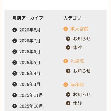
月別アーカイブ
カテゴリー
東大宮院
2026年8月
お知らせ
2026年7月
休診
2026年6月
池袋院
2026年5月
お知らせ
2026年4月
2026年3月
浦和院
お知らせ
2025年11月
休診
2025年10月