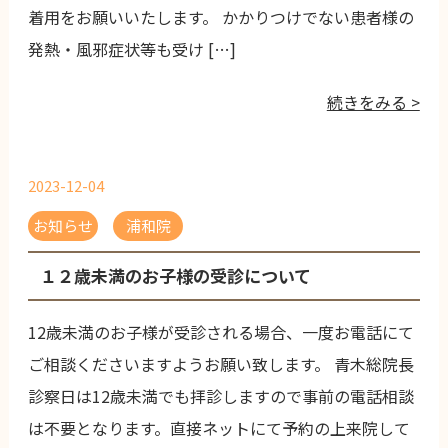
着用をお願いいたします。 かかりつけでない患者様の
発熱・風邪症状等も受け […]
続きをみる >
2023-12-04
お知らせ
浦和院
１２歳未満のお子様の受診について
12歳未満のお子様が受診される場合、一度お電話にて
ご相談くださいますようお願い致します。 青木総院長
診察日は12歳未満でも拝診しますので事前の電話相談
は不要となります。直接ネットにて予約の上来院して