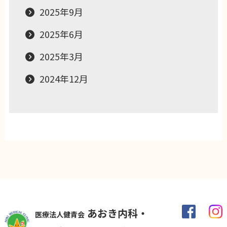
2025年9月
2025年6月
2025年3月
2024年12月
あおき内科・
医療法人健青会