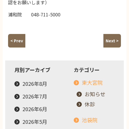
認をお願いします）
浦和院 048-711-5000
< Prev
Next >
月別アーカイブ
カテゴリー
東大宮院
2026年8月
お知らせ
2026年7月
休診
2026年6月
池袋院
2026年5月