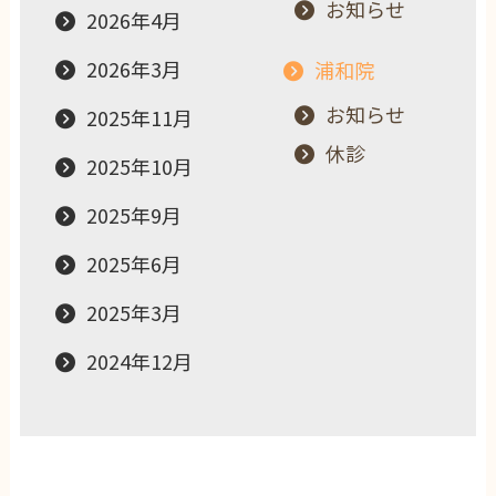
お知らせ
2026年4月
2026年3月
浦和院
お知らせ
2025年11月
休診
2025年10月
2025年9月
2025年6月
2025年3月
2024年12月